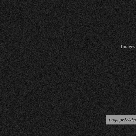
Images 